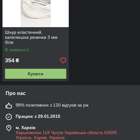
Шнур еластичний,
капелюшна резинка 3 мм
біла
В наявності
354
₴
Купити
Про нас
98% позитивних з 120 відгуків за рік
Працює з 29.01.2015
м. Харків
Харьковская 118 Чугуїв Харківська область 63505
Україна, Харків, Україна