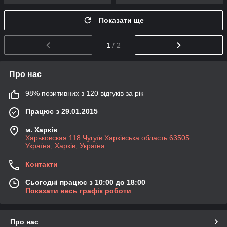
Показати ще
1
/ 2
Про нас
98% позитивних з 120 відгуків за рік
Працює з 29.01.2015
м. Харків
Харьковская 118 Чугуїв Харківська область 63505
Україна, Харків, Україна
Контакти
Сьогодні працює з 10:00 до 18:00
Показати весь графік роботи
Про нас