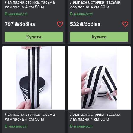
Лампасна стрічка, тасьма
Лампасна стрічка, тасьма
лампасна 4 см 50 м
лампасна 4 см 50 м
В наявності
В наявності
797
532
₴/бобіна
₴/бобіна
Купити
Купити
Лампасна стрічка, тасьма
Лампасна стрічка, тасьма
лампасна 4 см 50 м
лампасна 4 см 50 м
В наявності
В наявності