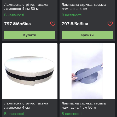
Лампасна стрічка, тасьма
Лампасна стрічка, тасьма
лампасна 4 см 50 м
лампасна 4 см
В наявності
В наявності
797
797
₴/бобіна
₴/бобіна
Купити
Купити
Лампасна стрічка, тасьма
Лампасна стрічка, тасьма
лампасна 4 см
лампасна 4 см 50 м
В наявності
В наявності