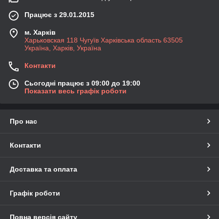
Працює з 29.01.2015
м. Харків
Харьковская 118 Чугуїв Харківська область 63505
Україна, Харків, Україна
Контакти
Сьогодні працює з 09:00 до 19:00
Показати весь графік роботи
Про нас
Контакти
Доставка та оплата
Графік роботи
Повна версія сайту