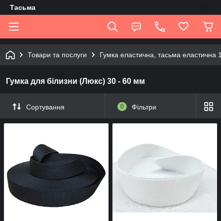
Tасьма
Товари та послуги
Гумка еластична, тасьма еластична 
Гумка для білизни (Люкс) 30 - 60 мм
Сортування
0
Фільтри