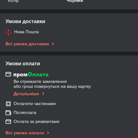
Колір
Чорний
Умови доставки
Нова Пошта
Всі умови доставки
Умови оплати
Ви отримаєте замовлення
або гроші повернуться на вашу картку
Детальніше
Оплатити частинами
Післяплата
Оплата за реквізитами
Всі умови оплати