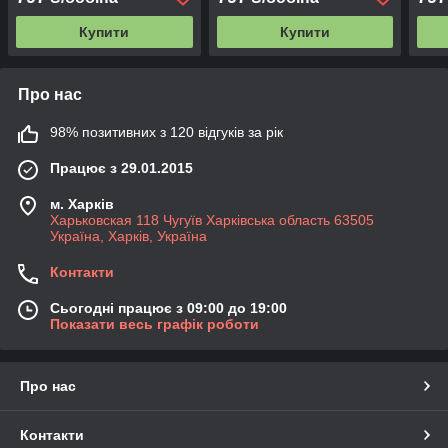
Купити
Купити
Про нас
98% позитивних з 120 відгуків за рік
Працює з 29.01.2015
м. Харків
Харьковская 118 Чугуїв Харківська область 63505
Україна, Харків, Україна
Контакти
Сьогодні працює з 09:00 до 19:00
Показати весь графік роботи
Про нас
Контакти