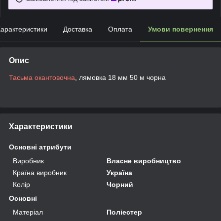
арактеристики
Доставка
Оплата
Умови повернення
Опис
Тасьма окантовочна
, лямовка 18 мм 50 м чорна
Характеристики
Основні атрибути
Виробник
Власне виробництво
Країна виробник
Україна
Колір
Чорний
Основні
Матеріал
Поліестер