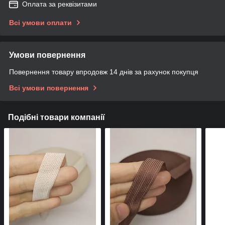
Оплата за реквізитами
Всі умови оплати
Умови повернення
Повернення товару впродовж 14 днів за рахунок покупця
Всі умови повернення
Подібні товари компанії