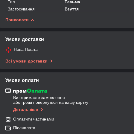
Тип
Тасьма
Застосування
Взуття
Приховати
Умови доставки
Нова Пошта
Всі умови доставки
Умови оплати
Ви отримаєте замовлення
або гроші повернуться на вашу картку
Детальніше
Оплатити частинами
Післяплата