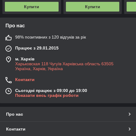
Купити
Купити
Про нас
98% позитивних з 120 відгуків за рік
Працює з 29.01.2015
м. Харків
Харьковская 118 Чугуїв Харківська область 63505
Україна, Харків, Україна
Контакти
Сьогодні працює з 09:00 до 19:00
Показати весь графік роботи
Про нас
Контакти