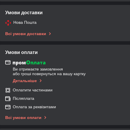
Умови доставки
Нова Пошта
Всі умови доставки
Умови оплати
Ви отримаєте замовлення
або гроші повернуться на вашу картку
Детальніше
Оплатити частинами
Післяплата
Оплата за реквізитами
Всі умови оплати