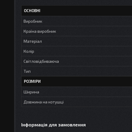
ОСНОВНІ
Виробник
Країна виробник
Матеріал
Колір
Світловідбиваюча
Тип
РОЗМІРИ
Ширина
Довжина на котушці
Інформація для замовлення