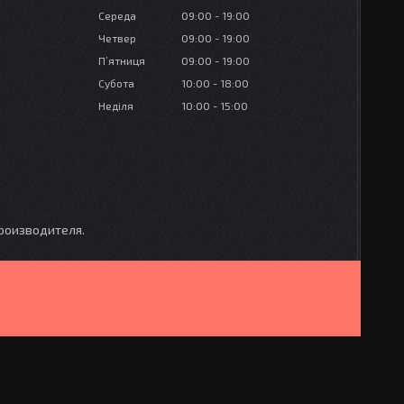
Середа
09:00
19:00
Четвер
09:00
19:00
Пʼятниця
09:00
19:00
Субота
10:00
18:00
Неділя
10:00
15:00
производителя.