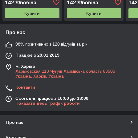
142
142
142
₴/бобіна
₴/бобіна
Купити
Купити
Про нас
98% позитивних з 120 відгуків за рік
Працює з 29.01.2015
м. Харків
Харьковская 118 Чугуїв Харківська область 63505
Україна, Харків, Україна
Контакти
Сьогодні працює з 10:00 до 18:00
Показати весь графік роботи
Про нас
Контакти