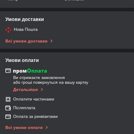
Умови доставки
Нова Пошта
Всі умови доставки
Умови оплати
Ви отримаєте замовлення
або гроші повернуться на вашу картку
Детальніше
Оплатити частинами
Післяплата
Оплата за реквізитами
Всі умови оплати