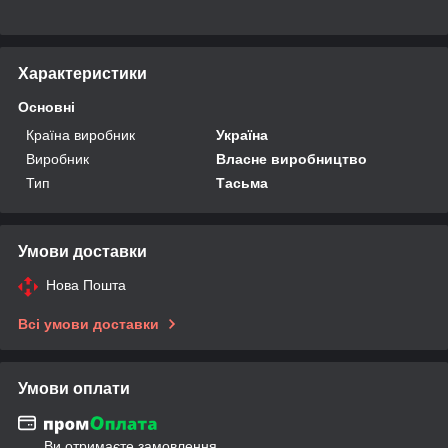
Характеристики
Основні
Країна виробник
Україна
Виробник
Власне виробництво
Тип
Тасьма
Умови доставки
Нова Пошта
Всі умови доставки
Умови оплати
Ви отримаєте замовлення