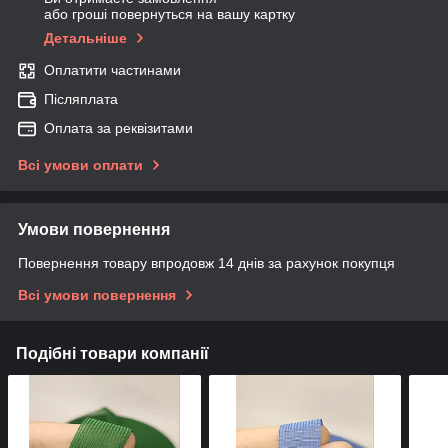
або гроші повернуться на вашу картку
Детальніше
Оплатити частинами
Післяплата
Оплата за реквізитами
Всі умови оплати
Умови повернення
Повернення товару впродовж 14 днів за рахунок покупця
Всі умови повернення
Подібні товари компанії