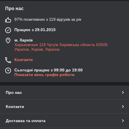
Про нас
97% позитивних з 119 відгуків за рік
Працює з 29.01.2015
м. Харків
Харьковская 118 Чугуїв Харківська область 63505
Україна, Харків, Україна
Контакти
Сьогодні працює з 09:00 до 19:00
Показати весь графік роботи
Про нас
Контакти
Доставка та оплата