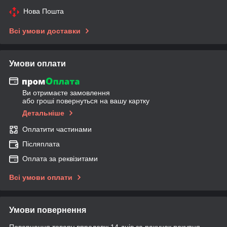
Нова Пошта
Всі умови доставки
Умови оплати
Ви отримаєте замовлення
або гроші повернуться на вашу картку
Детальніше
Оплатити частинами
Післяплата
Оплата за реквізитами
Всі умови оплати
Умови повернення