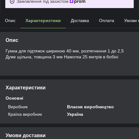
Замовлення під захистом
Опис
Характеристики
Доставка
Оплата
Умови 
Опис
Гумка для підтяжок шириною 40 мм, розтягнення 1 до 2,5
Дуже щільна, товщина 3 мм Намотка 25 метрів в бобіні
Характеристики
Основні
Виробник
Власне виробництво
Країна виробник
Україна
Умови доставки