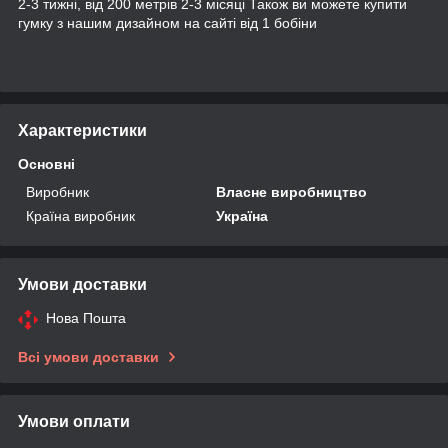
2-3 тижні, від 200 метрів 2-3 місяці Також ви можете купити
гумку з нашим дизайном на сайті від 1 бобіни
Характеристики
Основні
Виробник
Власне виробництво
Країна виробник
Україна
Умови доставки
Нова Пошта
Всі умови доставки
Умови оплати