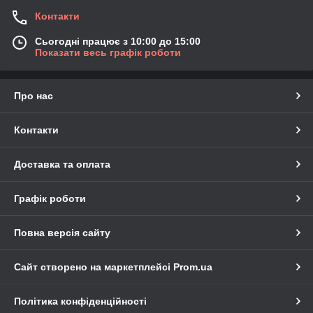
Контакти
Сьогодні працює з 10:00 до 15:00
Показати весь графік роботи
Про нас
Контакти
Доставка та оплата
Графік роботи
Повна версія сайту
Сайт створено на маркетплейсі
Prom.ua
Політика конфіденційності