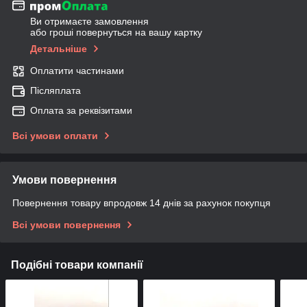
Ви отримаєте замовлення
або гроші повернуться на вашу картку
Детальніше
Оплатити частинами
Післяплата
Оплата за реквізитами
Всі умови оплати
Умови повернення
Повернення товару впродовж 14 днів за рахунок покупця
Всі умови повернення
Подібні товари компанії