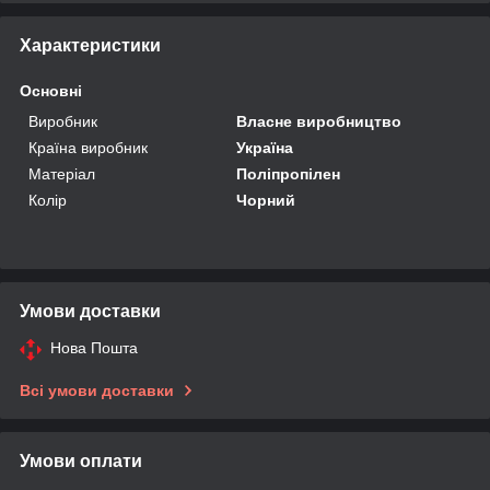
Характеристики
Основні
Виробник
Власне виробництво
Країна виробник
Україна
Матеріал
Поліпропілен
Колір
Чорний
Умови доставки
Нова Пошта
Всі умови доставки
Умови оплати