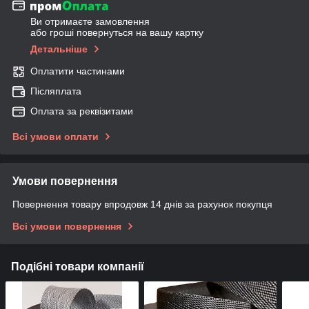
Ви отримаєте замовлення
або гроші повернуться на вашу картку
Детальніше
Оплатити частинами
Післяплата
Оплата за реквізитами
Всі умови оплати
Умови повернення
Повернення товару впродовж 14 днів за рахунок покупця
Всі умови повернення
Подібні товари компанії