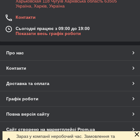
Харьковская 118 Чугуїв Харківська область 63505
Україна, Харків, Україна
Контакти
Сьогодні працює з 09:00 до 19:00
Показати весь графік роботи
Про нас
Контакти
Доставка та оплата
Графік роботи
Повна версія сайту
Сайт створено на маркетплейсі
Prom.ua
Зараз у компанії неробочий час. Замовлення та