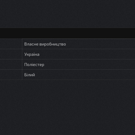
Власне виробництво
Україна
Поліестер
Білий