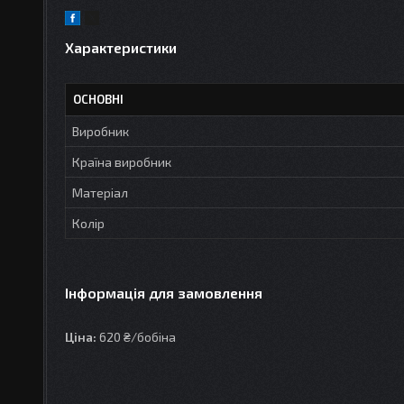
Характеристики
ОСНОВНІ
Виробник
Країна виробник
Матеріал
Колір
Інформація для замовлення
Ціна:
620 ₴/бобіна