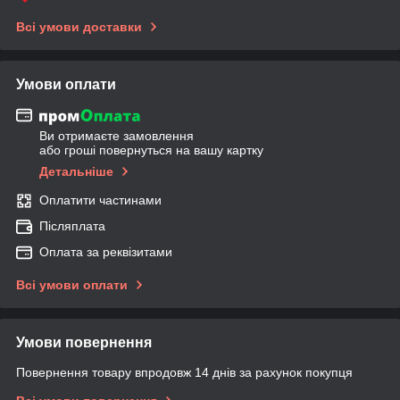
Всі умови доставки
Умови оплати
Ви отримаєте замовлення
або гроші повернуться на вашу картку
Детальніше
Оплатити частинами
Післяплата
Оплата за реквізитами
Всі умови оплати
Умови повернення
Повернення товару впродовж 14 днів за рахунок покупця