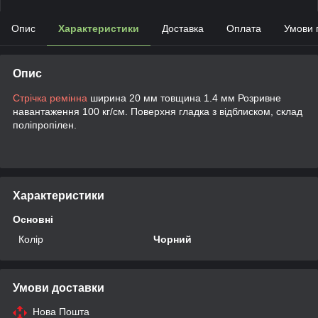
Опис
Характеристики
Доставка
Оплата
Умови 
Опис
Стрічка ремінна
ширина 20 мм товщина 1.4 мм Розривне
навантаження 100 кг/см. Поверхня гладка з відблиском, склад
поліпропілен.
Характеристики
Основні
Колір
Чорний
Умови доставки
Нова Пошта