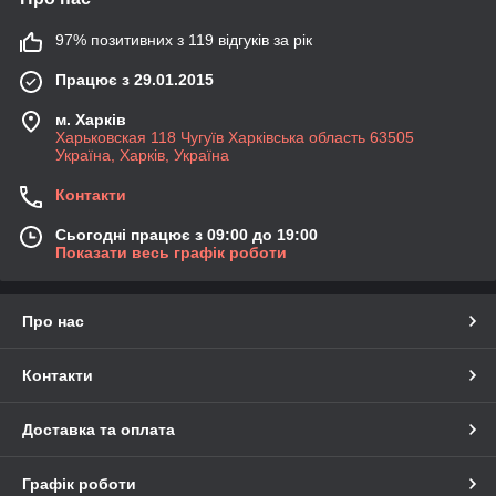
97% позитивних з 119 відгуків за рік
Працює з 29.01.2015
м. Харків
Харьковская 118 Чугуїв Харківська область 63505
Україна, Харків, Україна
Контакти
Сьогодні працює з 09:00 до 19:00
Показати весь графік роботи
Про нас
Контакти
Доставка та оплата
Графік роботи