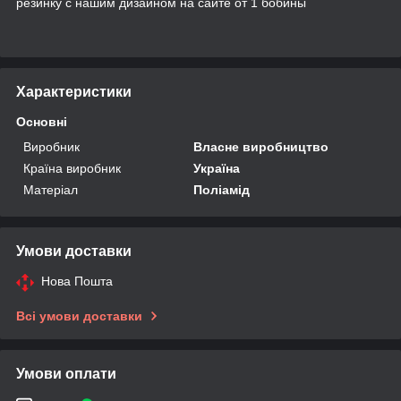
резинку с нашим дизайном на сайте от 1 бобины
Характеристики
Основні
Виробник
Власне виробництво
Країна виробник
Україна
Матеріал
Поліамід
Умови доставки
Нова Пошта
Всі умови доставки
Умови оплати