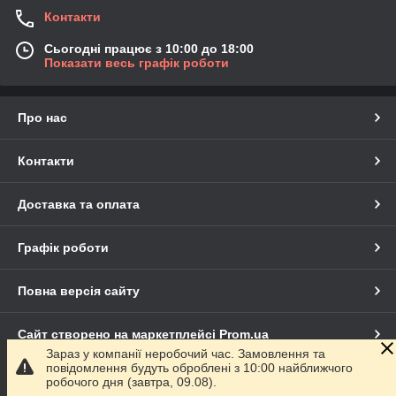
Контакти
Сьогодні працює з 10:00 до 18:00
Показати весь графік роботи
Про нас
Контакти
Доставка та оплата
Графік роботи
Повна версія сайту
Сайт створено на маркетплейсі
Prom.ua
Зараз у компанії неробочий час. Замовлення та
повідомлення будуть оброблені з 10:00 найближчого
Політика конфіденційності
робочого дня (завтра, 09.08).