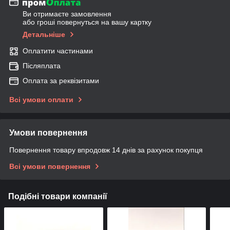
Ви отримаєте замовлення
або гроші повернуться на вашу картку
Детальніше
Оплатити частинами
Післяплата
Оплата за реквізитами
Всі умови оплати
Умови повернення
Повернення товару впродовж 14 днів за рахунок покупця
Всі умови повернення
Подібні товари компанії