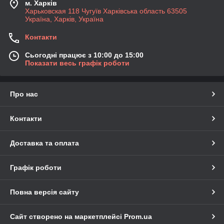
м. Харків
Харьковская 118 Чугуїв Харківська область 63505
Україна, Харків, Україна
Контакти
Сьогодні працює з 10:00 до 15:00
Показати весь графік роботи
Про нас
Контакти
Доставка та оплата
Графік роботи
Повна версія сайту
Сайт створено на маркетплейсі
Prom.ua