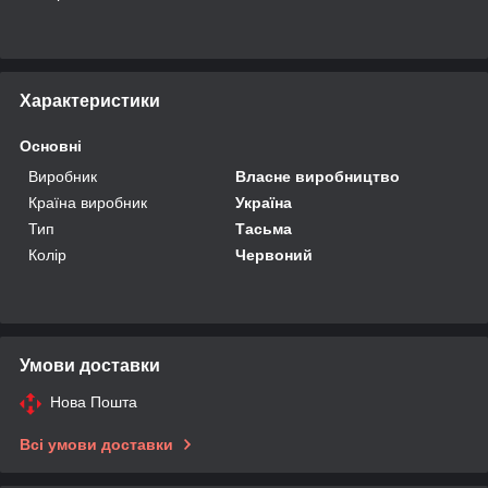
Характеристики
Основні
Виробник
Власне виробництво
Країна виробник
Україна
Тип
Тасьма
Колір
Червоний
Умови доставки
Нова Пошта
Всі умови доставки