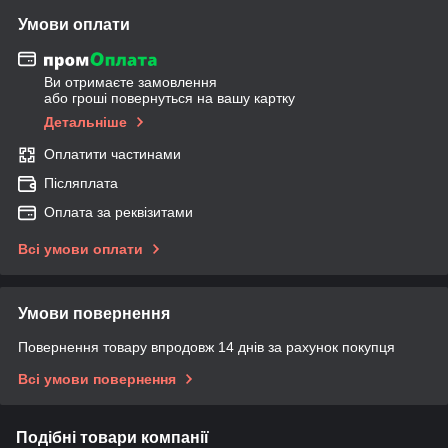
Умови оплати
Ви отримаєте замовлення
або гроші повернуться на вашу картку
Детальніше
Оплатити частинами
Післяплата
Оплата за реквізитами
Всі умови оплати
Умови повернення
Повернення товару впродовж 14 днів за рахунок покупця
Всі умови повернення
Подібні товари компанії