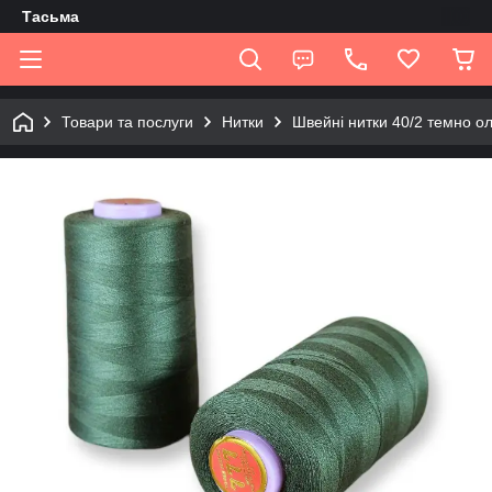
Tасьма
Товари та послуги
Нитки
Швейні нитки 40/2 темно о