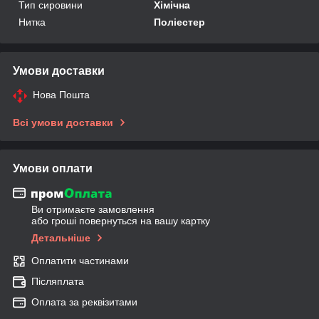
Тип сировини
Хімічна
Нитка
Поліестер
Умови доставки
Нова Пошта
Всі умови доставки
Умови оплати
Ви отримаєте замовлення
або гроші повернуться на вашу картку
Детальніше
Оплатити частинами
Післяплата
Оплата за реквізитами