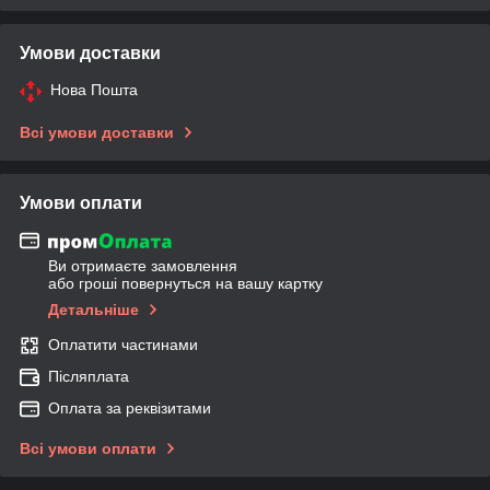
Умови доставки
Нова Пошта
Всі умови доставки
Умови оплати
Ви отримаєте замовлення
або гроші повернуться на вашу картку
Детальніше
Оплатити частинами
Післяплата
Оплата за реквізитами
Всі умови оплати