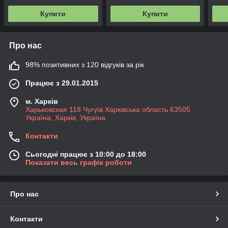
Купити
Купити
Про нас
98% позитивних з 120 відгуків за рік
Працює з 29.01.2015
м. Харків
Харьковская 118 Чугуїв Харківська область 63505
Україна, Харків, Україна
Контакти
Сьогодні працює з 10:00 до 18:00
Показати весь графік роботи
Про нас
Контакти