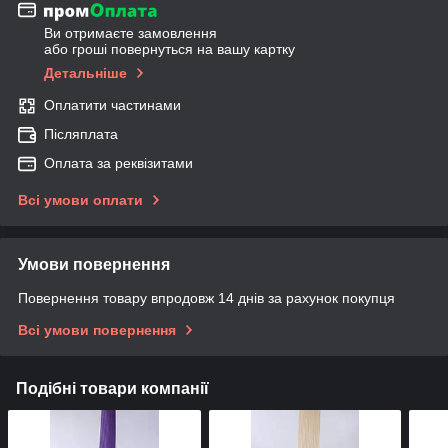
Ви отримаєте замовлення
або гроші повернуться на вашу картку
Детальніше
Оплатити частинами
Післяплата
Оплата за реквізитами
Всі умови оплати
Умови повернення
Повернення товару впродовж 14 днів за рахунок покупця
Всі умови повернення
Подібні товари компанії