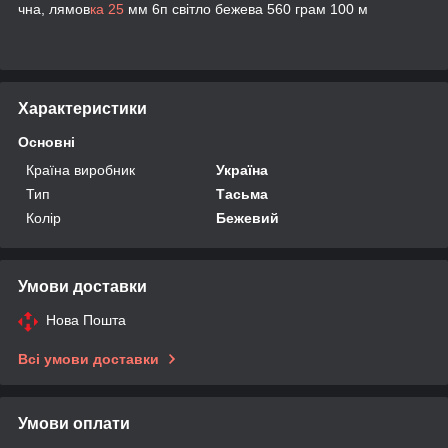
чна, лямов
ка 25
мм 6п світло бежева 560 грам 100 м
Характеристики
Основні
Країна виробник
Україна
Тип
Тасьма
Колір
Бежевий
Умови доставки
Нова Пошта
Всі умови доставки
Умови оплати