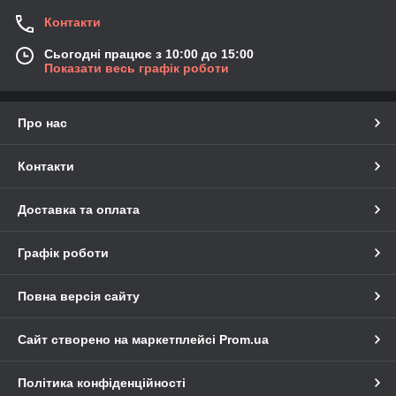
Контакти
Сьогодні працює з 10:00 до 15:00
Показати весь графік роботи
Про нас
Контакти
Доставка та оплата
Графік роботи
Повна версія сайту
Сайт створено на маркетплейсі
Prom.ua
Політика конфіденційності