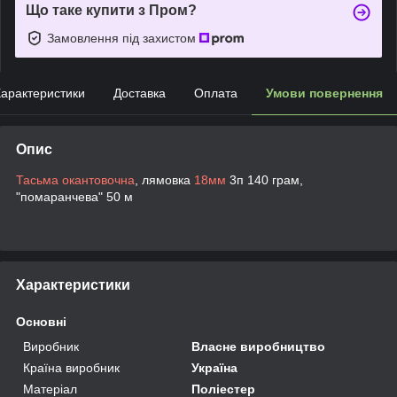
Що таке купити з Пром?
Замовлення під захистом
арактеристики
Доставка
Оплата
Умови повернення
Опис
Тасьма окантовочна
, лямовка
18мм
3п 140 грам,
"помаранчева" 50 м
Характеристики
Основні
Виробник
Власне виробництво
Країна виробник
Україна
Матеріал
Поліестер