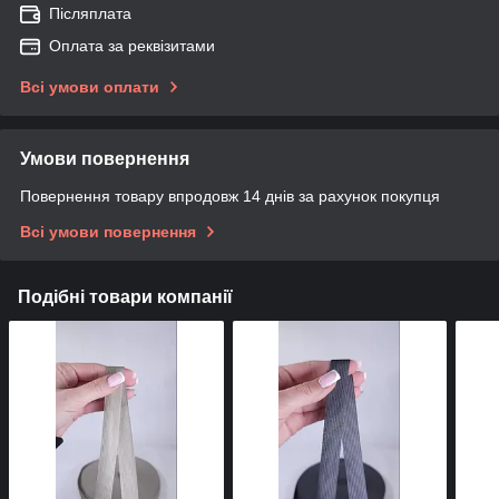
Післяплата
Оплата за реквізитами
Всі умови оплати
Умови повернення
Повернення товару впродовж 14 днів за рахунок покупця
Всі умови повернення
Подібні товари компанії