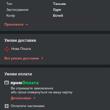
Тип
Тасьма
Застосування
Одяг
Колір
Білий
Приховати
Умови доставки
Нова Пошта
Всі умови доставки
Умови оплати
Ви отримаєте замовлення
або гроші повернуться на вашу картку
Детальніше
Оплатити частинами