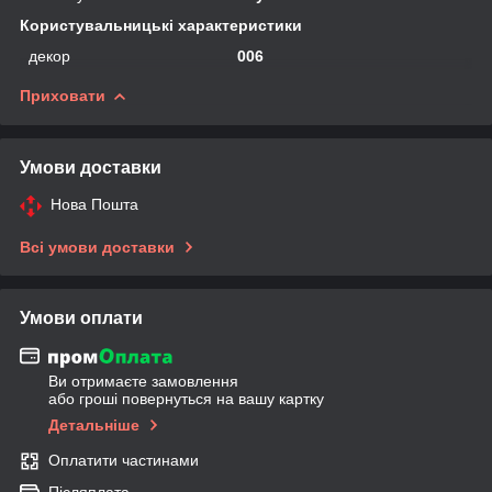
Користувальницькі характеристики
декор
006
Приховати
Умови доставки
Нова Пошта
Всі умови доставки
Умови оплати
Ви отримаєте замовлення
або гроші повернуться на вашу картку
Детальніше
Оплатити частинами