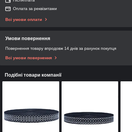
Післяплата
Оплата за реквізитами
Всі умови оплати
Умови повернення
Повернення товару впродовж 14 днів за рахунок покупця
Всі умови повернення
Подібні товари компанії