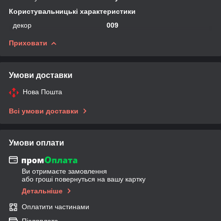
Користувальницькі характеристики
декор
009
Приховати
Умови доставки
Нова Пошта
Всі умови доставки
Умови оплати
Ви отримаєте замовлення
або гроші повернуться на вашу картку
Детальніше
Оплатити частинами