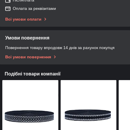
Післяплата
Оплата за реквізитами
Всі умови оплати
Умови повернення
Повернення товару впродовж 14 днів за рахунок покупця
Всі умови повернення
Подібні товари компанії