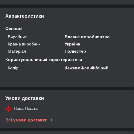
Характеристики
Основні
Виробник
Власне виробництво
Країна виробник
Україна
Матеріал
Поліестер
Користувальницькі характеристики
Колір
бежевий/синій/сірий
Умови доставки
Нова Пошта
Всі умови доставки