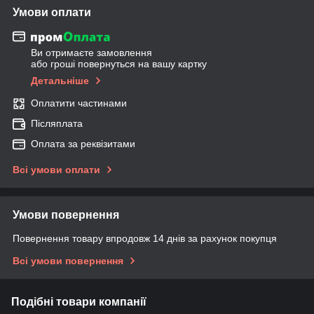
Умови оплати
Ви отримаєте замовлення
або гроші повернуться на вашу картку
Детальніше
Оплатити частинами
Післяплата
Оплата за реквізитами
Всі умови оплати
Умови повернення
Повернення товару впродовж 14 днів за рахунок покупця
Всі умови повернення
Подібні товари компанії