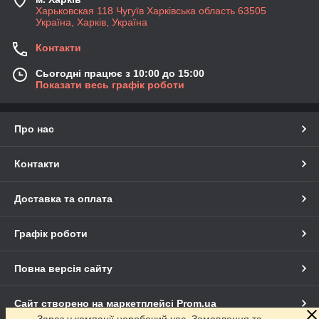
Харьковская 118 Чугуїв Харківська область 63505
Україна, Харків, Україна
Контакти
Сьогодні працює з 10:00 до 15:00
Показати весь графік роботи
Про нас
Контакти
Доставка та оплата
Графік роботи
Повна версія сайту
Сайт створено на маркетплейсі
Prom.ua