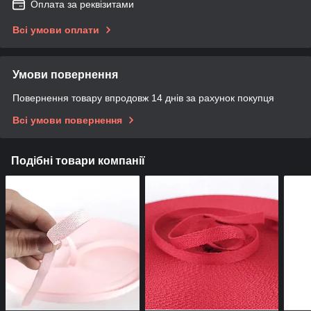
Оплата за реквізитами
Всі умови оплати
Умови повернення
Повернення товару впродовж 14 днів за рахунок покупця
Всі умови повернення
Подібні товари компанії