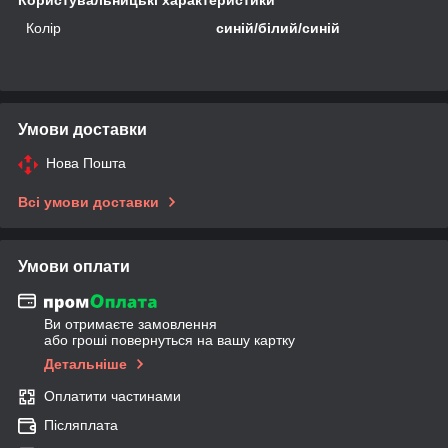
Колір
синій/білий/синій
Умови доставки
Нова Пошта
Всі умови доставки
Умови оплати
Ви отримаєте замовлення
або гроші повернуться на вашу картку
Детальніше
Оплатити частинами
Післяплата