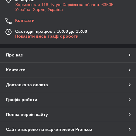
Харьковская 118 Чугуїв Харківська область 63505
Україна, Харків, Україна
Контакти
Сьогодні працює з 10:00 до 15:00
Показати весь графік роботи
Про нас
Контакти
Доставка та оплата
Графік роботи
Повна версія сайту
Сайт створено на маркетплейсі
Prom.ua