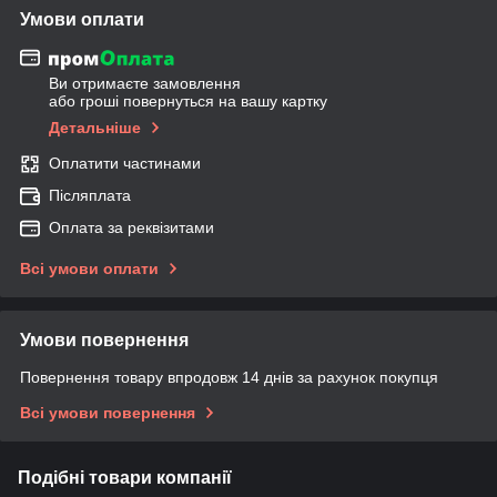
Умови оплати
Ви отримаєте замовлення
або гроші повернуться на вашу картку
Детальніше
Оплатити частинами
Післяплата
Оплата за реквізитами
Всі умови оплати
Умови повернення
Повернення товару впродовж 14 днів за рахунок покупця
Всі умови повернення
Подібні товари компанії