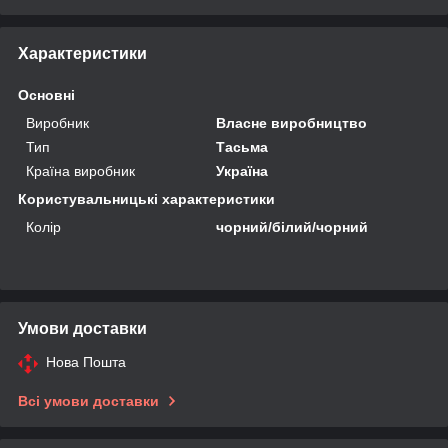
Характеристики
Основні
Виробник
Власне виробництво
Тип
Тасьма
Країна виробник
Україна
Користувальницькі характеристики
Колір
чорний/білий/чорний
Умови доставки
Нова Пошта
Всі умови доставки