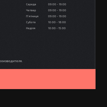
Середа
09:00
19:00
Четвер
09:00
19:00
Пʼятниця
09:00
19:00
Субота
10:00
18:00
Неділя
10:00
15:00
производителя.