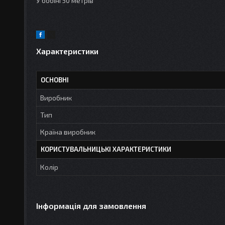
У бобіні 50 метрів
Характеристики
ОСНОВНІ
Виробник
Тип
Країна виробник
КОРИСТУВАЛЬНИЦЬКІ ХАРАКТЕРИСТИКИ
Колір
Інформація для замовлення