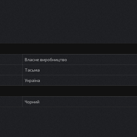
Власне виробництво
Тасьма
Україна
Чорний