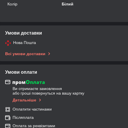
Колір
Білий
Умови доставки
Нова Пошта
Всі умови доставки
Умови оплати
Ви отримаєте замовлення
або гроші повернуться на вашу картку
Детальніше
Оплатити частинами
Післяплата
Оплата за реквізитами