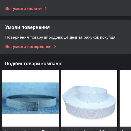
Всі умови оплати
Умови повернення
Повернення товару впродовж 14 днів за рахунок покупця
Всі умови повернення
Подібні товари компанії