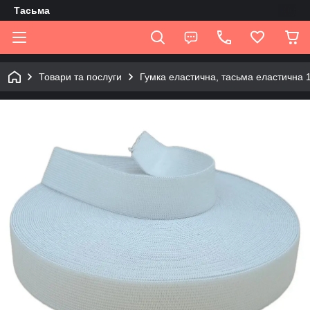
Tасьма
Товари та послуги
Гумка еластична, тасьма еластична 