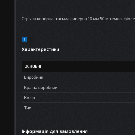
Стрічка киперна, тасьма киперна 10 мм 50 м темно-фіол
Характеристики
ОСНОВНІ
Виробник
Країна виробник
Колір
Тип
Інформація для замовлення