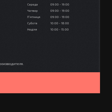
Середа
09:00
19:00
Четвер
09:00
19:00
Пʼятниця
09:00
19:00
Субота
10:00
18:00
Неділя
10:00
15:00
производителя.