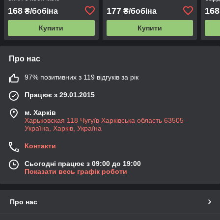
168
177
168
₴/бобіна
₴/бобіна
Купити
Купити
Про нас
97% позитивних з 119 відгуків за рік
Працює з 29.01.2015
м. Харків
Харьковская 118 Чугуїв Харківська область 63505
Україна, Харків, Україна
Контакти
Сьогодні працює з 09:00 до 19:00
Показати весь графік роботи
Про нас