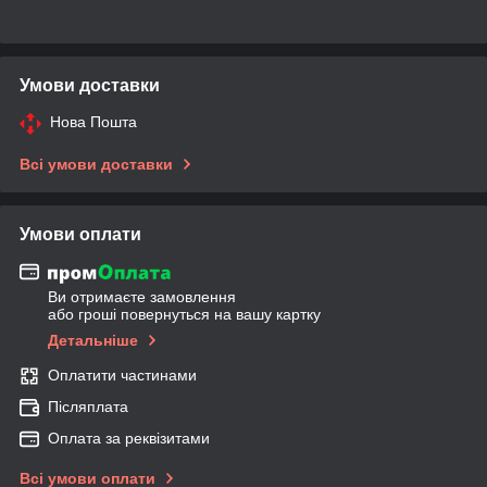
Умови доставки
Нова Пошта
Всі умови доставки
Умови оплати
Ви отримаєте замовлення
або гроші повернуться на вашу картку
Детальніше
Оплатити частинами
Післяплата
Оплата за реквізитами
Всі умови оплати